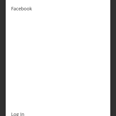
Facebook
Log In