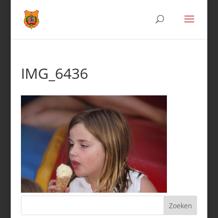
IMG_6436