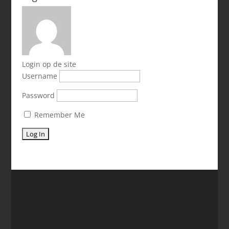
Login op de site
Username
Password
Remember Me