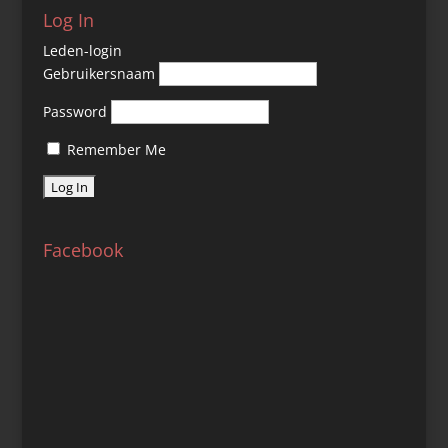
Log In
Leden-login
Gebruikersnaam
Password
Remember Me
Facebook