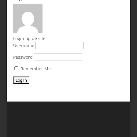
Login op de site
Username
Password
Remember Me