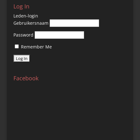
Log In
Leden-login
Gebruikersnaam
Password
Remember Me
Facebook