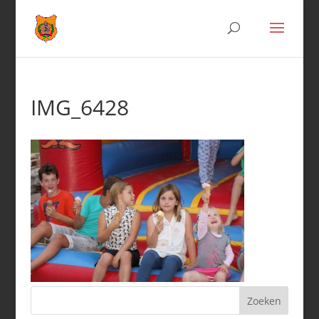
IMG_6428