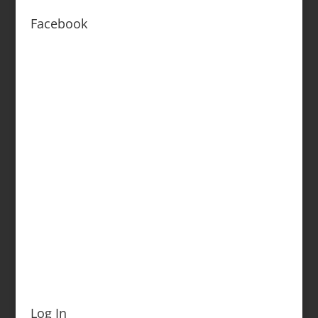
Facebook
Log In