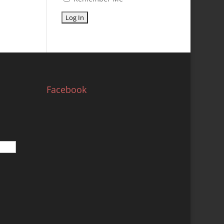
Facebook