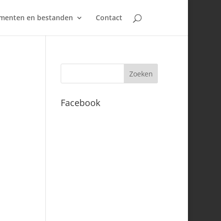
umenten en bestanden
Contact
Facebook