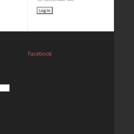
Facebook