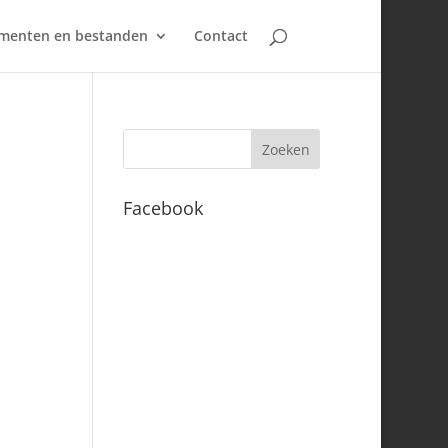
umenten en bestanden
Contact
Facebook