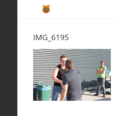
IMG_6195