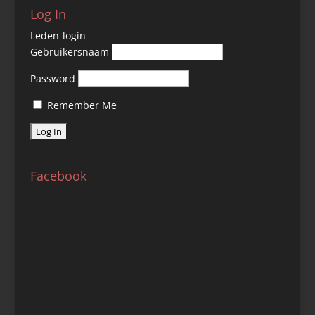
Log In
Leden-login
Gebruikersnaam
Password
Remember Me
Facebook