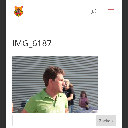
IMG_6187