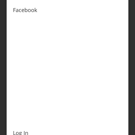
Facebook
Log In