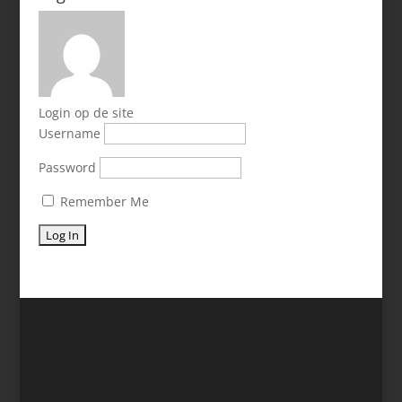
Login op de site
Username
Password
Remember Me