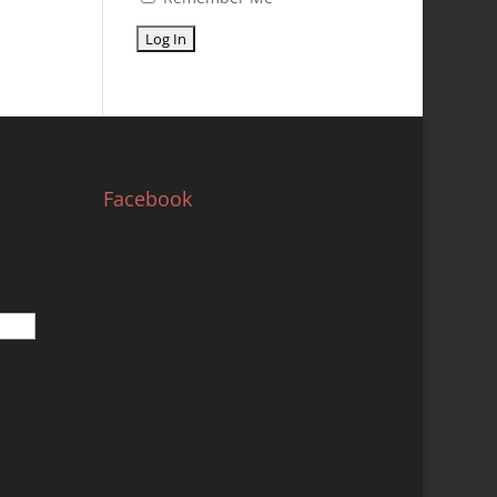
Facebook