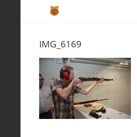
IMG_6169