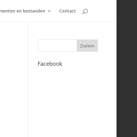
umenten en bestanden
Contact
Facebook