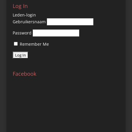
Log In
Leden-login
Gebruikersnaam
Password
Remember Me
Facebook