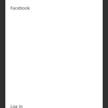
Facebook
Log In