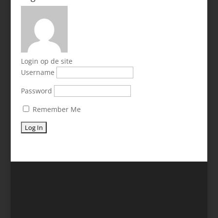
Login op de site
Username
Password
Remember Me