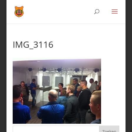
IMG_3116