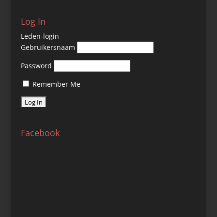
Log In
Leden-login
Gebruikersnaam
Password
Remember Me
Facebook