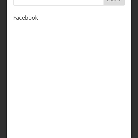
Facebook