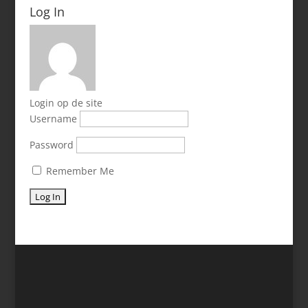
Log In
Login op de site
Username
Password
Remember Me