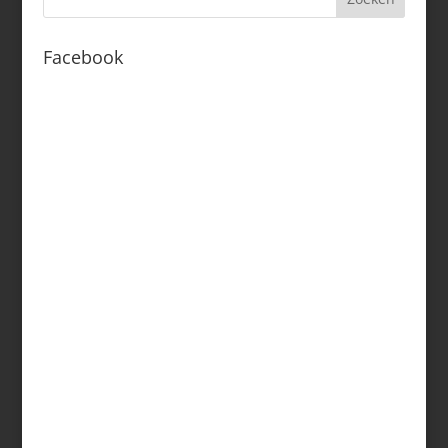
Facebook