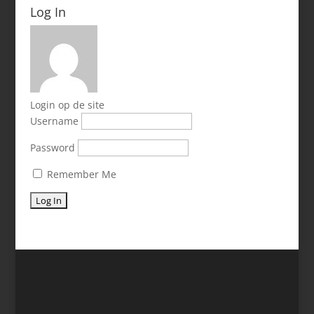
Log In
Login op de site
Username
Password
Remember Me