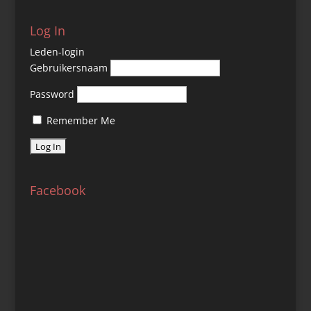
Log In
Leden-login
Gebruikersnaam
Password
Remember Me
Facebook