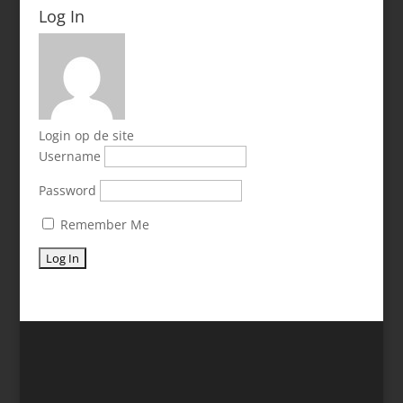
Log In
Login op de site
Username
Password
Remember Me