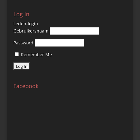
Log In
Leden-login
Gebruikersnaam
Password
Remember Me
Facebook