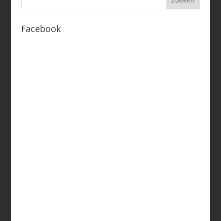
Facebook