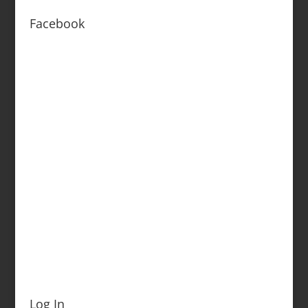
Facebook
Log In