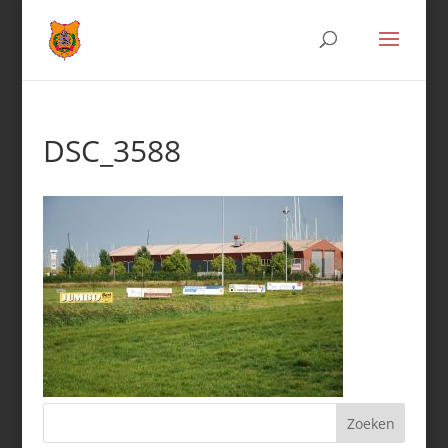
DSC_3588