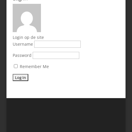
Login op de site
Username
Password
Remember Me