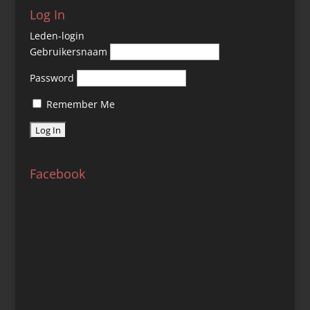
Log In
Leden-login
Gebruikersnaam
Password
Remember Me
Facebook