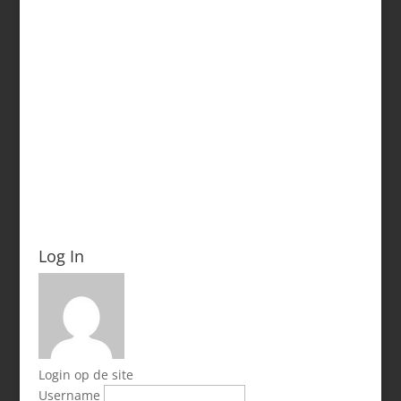
Log In
Login op de site
Username