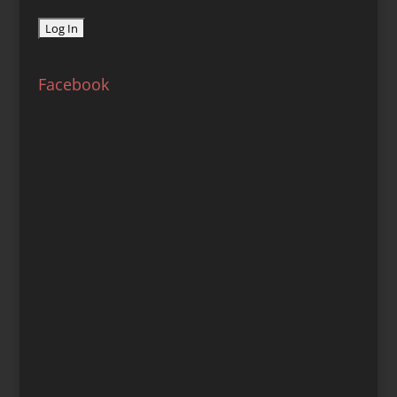
Facebook