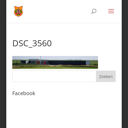
DSC_3560
Facebook