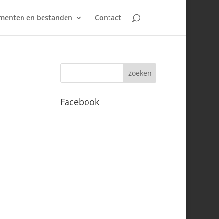
umenten en bestanden
Contact
Facebook