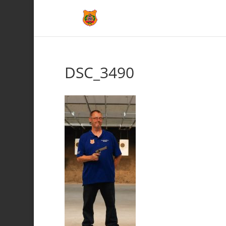
DSC_3490