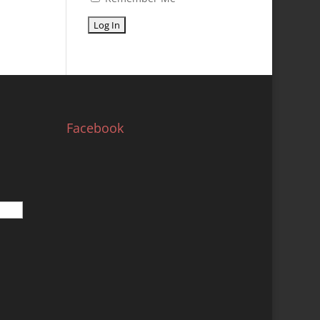
Facebook