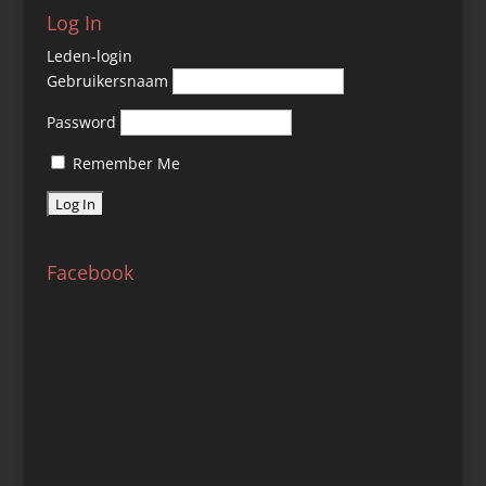
Log In
Leden-login
Gebruikersnaam
Password
Remember Me
Facebook