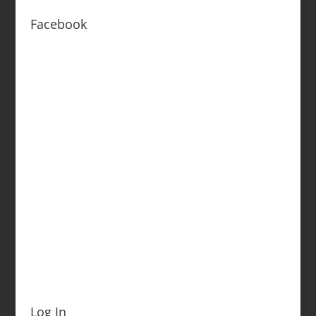
Facebook
Log In