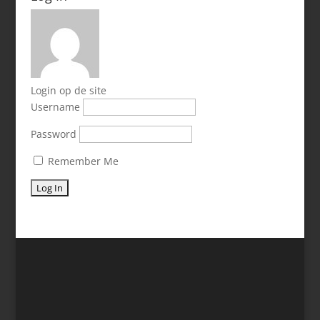
Login op de site
Username
Password
Remember Me