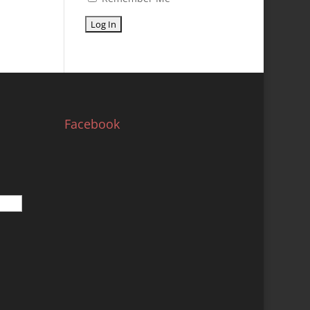
Facebook