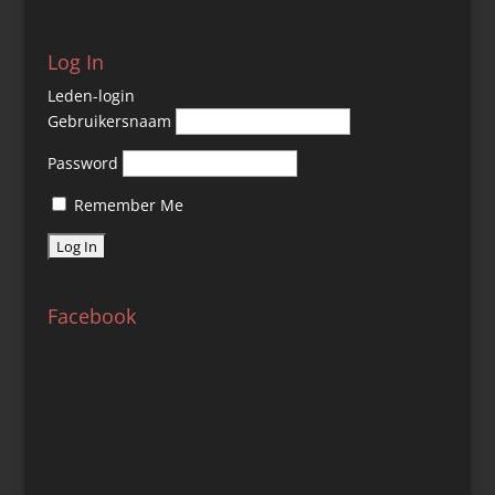
Log In
Leden-login
Gebruikersnaam
Password
Remember Me
Facebook