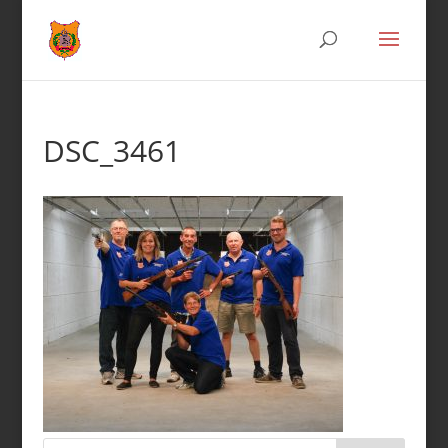
DSC_3461