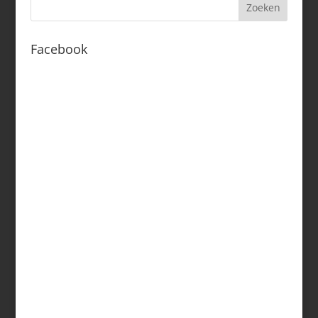
Facebook