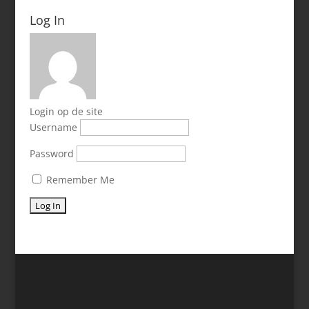
Log In
Login op de site
Username
Password
Remember Me