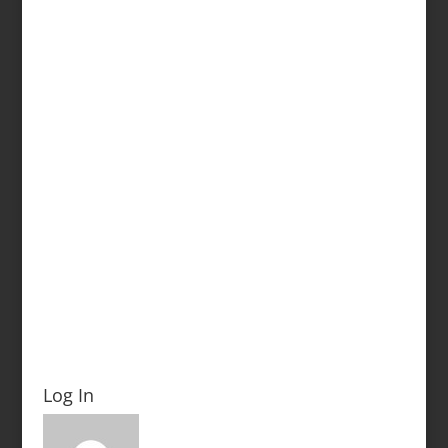
Log In