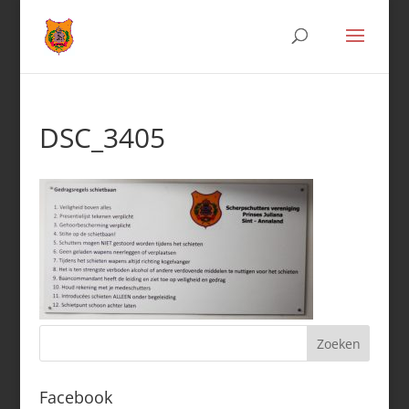
DSC_3405
Facebook