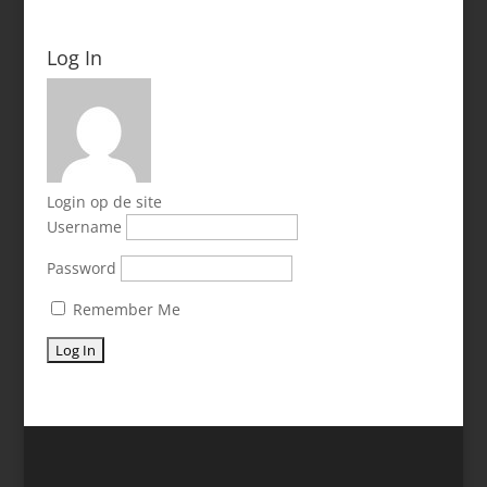
Log In
Login op de site
Username
Password
Remember Me