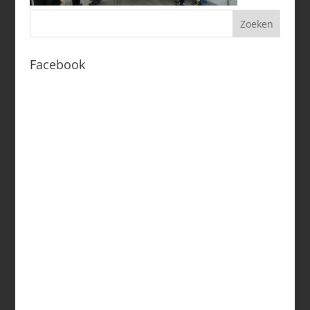
Facebook