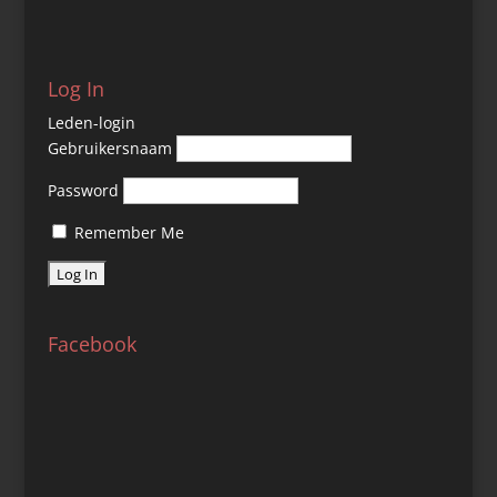
Log In
Leden-login
Gebruikersnaam
Password
Remember Me
Facebook