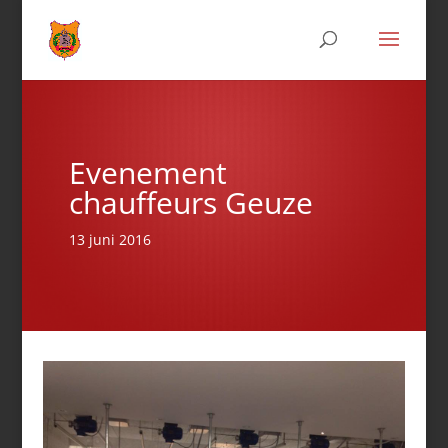
Evenement
chauffeurs Geuze
13 juni 2016