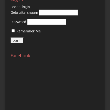
Leden-login
Gebruikersnaam
Password
Remember Me
Facebook