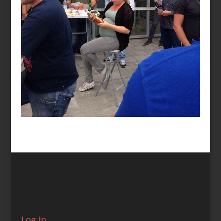
Log In